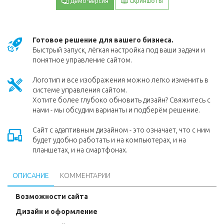
Демо-версия
Скриншоты
Готовое решение для вашего бизнеса.
Быстрый запуск, лёгкая настройка под ваши задачи и
понятное управление сайтом.
Логотип и все изображения можно легко изменить в
системе управления сайтом.
Хотите более глубоко обновить дизайн? Свяжитесь с
нами - мы обсудим варианты и подберём решение.
Сайт с адаптивным дизайном - это означает, что с ним
будет удобно работать и на компьютерах, и на
планшетах, и на смартфонах.
ОПИСАНИЕ
КОММЕНТАРИИ
Возможности сайта
Дизайн и оформление