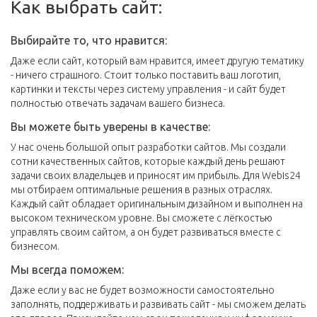
Как выбрать сайт:
Выбирайте то, что нравится:
Даже если сайт, который вам нравится, имеет другую тематику
- ничего страшного. Стоит только поставить ваш логотип,
картинки и тексты через систему управления - и сайт будет
полностью отвечать задачам вашего бизнеса.
Вы можете быть уверены в качестве:
У нас очень большой опыт разработки сайтов. Мы создали
сотни качественных сайтов, которые каждый день решают
задачи своих владельцев и приносят им прибыль. Для Webis24
мы отбираем оптимальные решения в разных отраслях.
Каждый сайт обладает оригинальным дизайном и выполнен на
высоком техническом уровне. Вы сможете с лёгкостью
управлять своим сайтом, а он будет развиваться вместе с
бизнесом.
Мы всегда поможем:
Даже если у вас не будет возможности самостоятельно
заполнять, поддерживать и развивать сайт - мы сможем делать