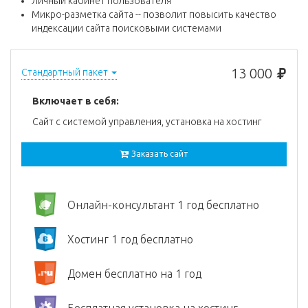
Личный кабинет пользователя
Микро-разметка сайта -- позволит повысить качество
индексации сайта поисковыми системами
13 000
Стандартный пакет
Включает в себя:
Сайт с системой управления, установка на хостинг
Заказать сайт
Онлайн-консультант 1 год бесплатно
Хостинг 1 год бесплатно
Домен бесплатно на 1 год