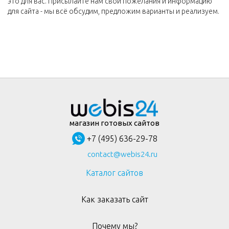
это для вас. Присылайте нам свои пожелания и информацию
для сайта - мы всё обсудим, предложим варианты и реализуем.
магазин готовых сайтов
+7 (495) 636-29-78
contact@webis24.ru
Каталог сайтов
Как заказать сайт
Почему мы?