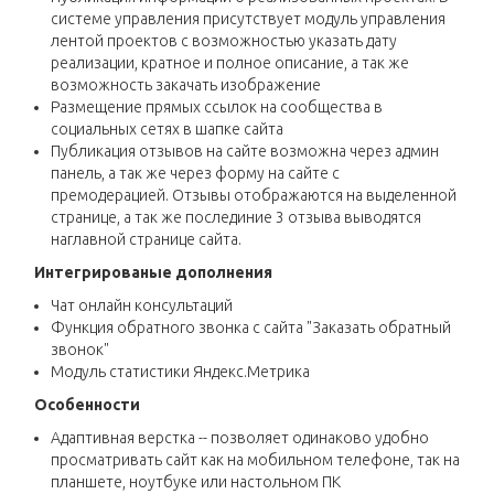
системе управления присутствует модуль управления
лентой проектов с возможностью указать дату
реализации, кратное и полное описание, а так же
возможность закачать изображение
Размещение прямых ссылок на сообщества в
социальных сетях в шапке сайта
Публикация отзывов на сайте возможна через админ
панель, а так же через форму на сайте с
премодерацией. Отзывы отображаются на выделенной
странице, а так же послединие 3 отзыва выводятся
наглавной странице сайта.
Интегрированые дополнения
Чат онлайн консультаций
Функция обратного звонка с сайта "Заказать обратный
звонок"
Модуль статистики Яндекс.Метрика
Особенности
Адаптивная верстка -- позволяет одинаково удобно
просматривать сайт как на мобильном телефоне, так на
планшете, ноутбуке или настольном ПК