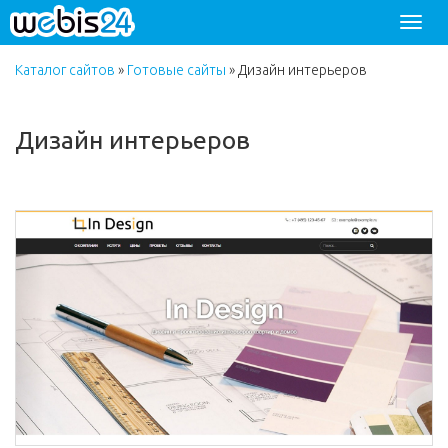
Разве
меню
Каталог сайтов
»
Готовые сайты
»
Дизайн интерьеров
Дизайн интерьеров