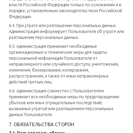
власти Российской Федерации только по основаниям и в
порядке, установленным законодательством Российской
Федерации.
6.4. При утрате или разглашении персональных данных
Администрация информирует Пользователя об утрате или
разглашении персональных данных.
6.5. Администрация принимает необходимые
организационные и технические меры для защиты
персональной информации Пользователя от
неправомерного или случайного доступа, уничтожения,
изменения, блокирования, копирования,
распространения, а также от иных неправомерных
действий третьих лиц.
6.6. Администрация совместно с Пользователем
принимает все необходимые меры по предотвращению
убытков или иных отрицательных последствий,
вызванных утратой или разглашением персональных
данных Пользователя.
7. ОБЯЗАТЕЛЬСТВА СТОРОН