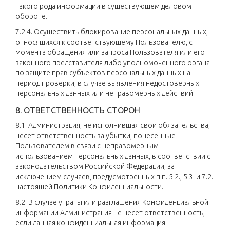
такого рода информации в существующем деловом
обороте.
7.2.4. Осуществить блокирование персональных данных,
относящихся к соответствующему Пользователю, с
момента обращения или запроса Пользователя или его
законного представителя либо уполномоченного органа
по защите прав субъектов персональных данных на
период проверки, в случае выявления недостоверных
персональных данных или неправомерных действий.
8. ОТВЕТСТВЕННОСТЬ СТОРОН
8.1. Администрация, не исполнившая свои обязательства,
несёт ответственность за убытки, понесённые
Пользователем в связи с неправомерным
использованием персональных данных, в соответствии с
законодательством Российской Федерации, за
исключением случаев, предусмотренных п.п. 5.2., 5.3. и 7.2.
настоящей Политики Конфиденциальности.
8.2. В случае утраты или разглашения Конфиденциальной
информации Администрация не несёт ответственность,
если данная конфиденциальная информация: