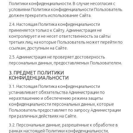
Политики конфиденциальности. В случае несогласия с
условиями Политики конфиденциальности Пользователь
должен прекратить использование Сайта.
2.4. Настоящая Политика конфиденциальности
применяется только к Сайту. Администрация не
контролирует и не несет ответственность за сайты
третьих лиц, на которые Пользователь может перейти по
ссылкам, доступным на Сайте.
2.5. Администрация не проверяет достоверность
персональных данных, предоставляемых Пользователем.
3. ПРЕДМЕТ ПОЛИТИКИ
КОНФИДЕНЦИАЛЬНОСТИ
3.1. Настоящая Политика конфиденциальности
устанавливает обязательства Администрации по
неразглашению и обеспечению режима защиты
конфиденциальности персональных данных, которые
Пользователь предоставляет по запросу Администрации
при различных действиях на Сайте.
3.2. Персональные данные, разрешённые к обработке в
рамках настоящей Политики конфиденциальности,