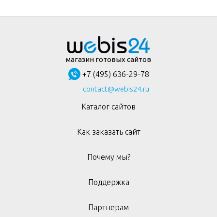
магазин готовых сайтов
+7 (495) 636-29-78
contact@webis24.ru
Каталог сайтов
Как заказать сайт
Почему мы?
Поддержка
Партнерам