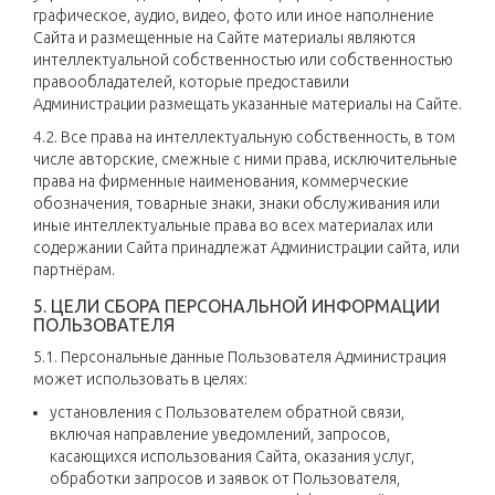
графическое, аудио, видео, фото или иное наполнение
Сайта и размещенные на Сайте материалы являются
интеллектуальной собственностью или собственностью
правообладателей, которые предоставили
Администрации размещать указанные материалы на Сайте.
4.2. Все права на интеллектуальную собственность, в том
числе авторские, смежные с ними права, исключительные
права на фирменные наименования, коммерческие
обозначения, товарные знаки, знаки обслуживания или
иные интеллектуальные права во всех материалах или
содержании Сайта принадлежат Администрации сайта, или
партнёрам.
5. ЦЕЛИ СБОРА ПЕРСОНАЛЬНОЙ ИНФОРМАЦИИ
ПОЛЬЗОВАТЕЛЯ
5.1. Персональные данные Пользователя Администрация
может использовать в целях:
установления с Пользователем обратной связи,
включая направление уведомлений, запросов,
касающихся использования Сайта, оказания услуг,
обработки запросов и заявок от Пользователя,