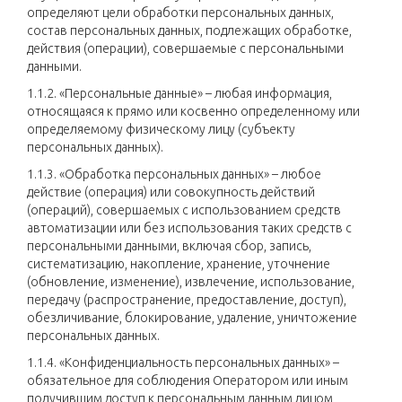
определяют цели обработки персональных данных,
состав персональных данных, подлежащих обработке,
действия (операции), совершаемые с персональными
данными.
1.1.2. «Персональные данные» – любая информация,
относящаяся к прямо или косвенно определенному или
определяемому физическому лицу (субъекту
персональных данных).
1.1.3. «Обработка персональных данных» – любое
действие (операция) или совокупность действий
(операций), совершаемых с использованием средств
автоматизации или без использования таких средств с
персональными данными, включая сбор, запись,
систематизацию, накопление, хранение, уточнение
(обновление, изменение), извлечение, использование,
передачу (распространение, предоставление, доступ),
обезличивание, блокирование, удаление, уничтожение
персональных данных.
1.1.4. «Конфиденциальность персональных данных» –
обязательное для соблюдения Оператором или иным
получившим доступ к персональным данным лицом