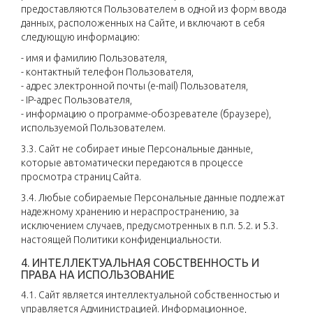
предоставляются Пользователем в одной из форм ввода
данных, расположенных на Сайте, и включают в себя
следующую информацию:
- имя и фамилию Пользователя,
- контактный телефон Пользователя,
- адрес электронной почты (e-mail) Пользователя,
- IP-адрес Пользователя,
- информацию о программе-обозревателе (браузере),
используемой Пользователем.
3.3. Сайт не собирает иные Персональные данные,
которые автоматически передаются в процессе
просмотра страниц Сайта.
3.4. Любые собираемые Персональные данные подлежат
надежному хранению и нераспространению, за
исключением случаев, предусмотренных в п.п. 5.2. и 5.3.
настоящей Политики конфиденциальности.
4. ИНТЕЛЛЕКТУАЛЬНАЯ СОБСТВЕННОСТЬ И
ПРАВА НА ИСПОЛЬЗОВАНИЕ
4.1. Сайт является интеллектуальной собственностью и
управляется Администрацией. Информационное,