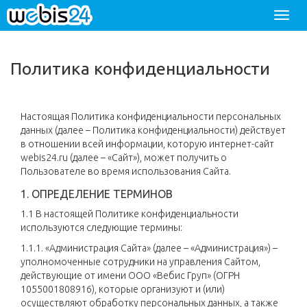
Разве
меню
Политика конфиденциальности
Настоящая Политика конфиденциальности персональных
данных (далее – Политика конфиденциальности) действует
в отношении всей информации, которую интернет-сайт
webis24.ru (далее – «Сайт»), может получить о
Пользователе во время использования Сайта.
1. ОПРЕДЕЛЕНИЕ ТЕРМИНОВ
1.1 В настоящей Политике конфиденциальности
используются следующие термины:
1.1.1. «Администрация Сайта» (далее – «Администрация») –
уполномоченные сотрудники на управления Сайтом,
действующие от имени ООО «Вебис Груп» (ОГРН
1055001808916), которые организуют и (или)
осуществляют обработку персональных данных, а также