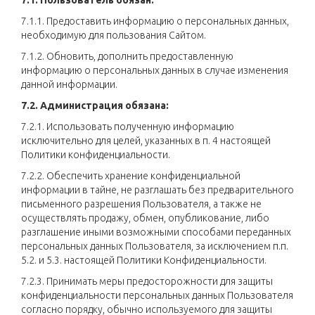
7.1. Пользователь обязан:
7.1.1. Предоставить информацию о персональных данных,
необходимую для пользования Сайтом.
7.1.2. Обновить, дополнить предоставленную
информацию о персональных данных в случае изменения
данной информации.
7.2. Администрация обязана:
7.2.1. Использовать полученную информацию
исключительно для целей, указанных в п. 4 настоящей
Политики конфиденциальности.
7.2.2. Обеспечить хранение конфиденциальной
информации в тайне, не разглашать без предварительного
письменного разрешения Пользователя, а также не
осуществлять продажу, обмен, опубликование, либо
разглашение иными возможными способами переданных
персональных данных Пользователя, за исключением п.п.
5.2. и 5.3. настоящей Политики Конфиденциальности.
7.2.3. Принимать меры предосторожности для защиты
конфиденциальности персональных данных Пользователя
согласно порядку, обычно используемого для защиты