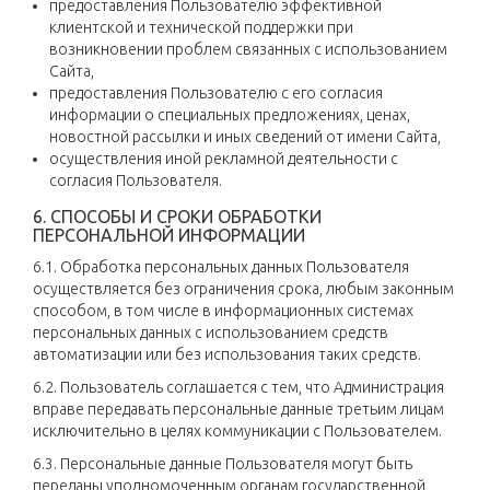
предоставления Пользователю эффективной
клиентской и технической поддержки при
возникновении проблем связанных с использованием
Сайта,
предоставления Пользователю с его согласия
информации о специальных предложениях, ценах,
новостной рассылки и иных сведений от имени Сайта,
осуществления иной рекламной деятельности с
согласия Пользователя.
6. СПОСОБЫ И СРОКИ ОБРАБОТКИ
ПЕРСОНАЛЬНОЙ ИНФОРМАЦИИ
6.1. Обработка персональных данных Пользователя
осуществляется без ограничения срока, любым законным
способом, в том числе в информационных системах
персональных данных с использованием средств
автоматизации или без использования таких средств.
6.2. Пользователь соглашается с тем, что Администрация
вправе передавать персональные данные третьим лицам
исключительно в целях коммуникации с Пользователем.
6.3. Персональные данные Пользователя могут быть
переданы уполномоченным органам государственной