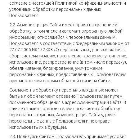
согласие с настоящей Политикой конфиденциальности и
условиями обработки персональных данных
Пользователя.
2.2. Администрация Сайта имеет право на хранение и
обработку, в том числе и автоматизированную, любой
информации, относящейся к персональным данным
Пользователя в соответствии с Федеральным законом от
27.07.2006 № 152-ФЗ «О персональных данных», включая
сбор, систематизацию, накопление, хранение, уточнение,
использование, распространение (в том числе передачу),
обезличивание, блокирование, уничтожение
персональных данных, предоставленных Пользователем
при заполнении формы обратной связи на Сайте.
Согласие на обработку персональных данных может
быть в любой момент отозвано Пользователем путем
письменного обращения в адрес Администрации Сайта. В
случае отзыва Пользователем согласия на обработку
персональных данных, Администрация Сайта удаляет
персональные данные Пользователя и не вправе
использовать их в будущем.
2.3. Пользуясь Сайтом, Пользователь принимает условия