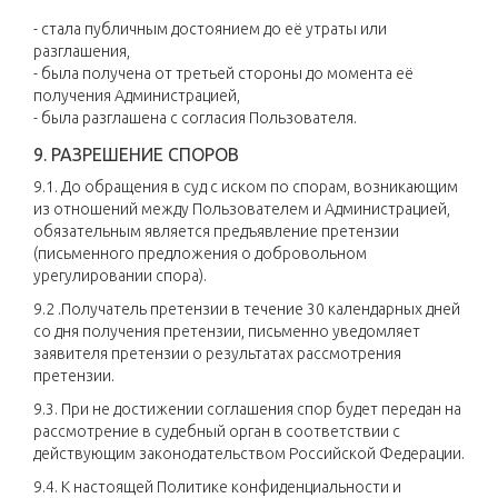
- стала публичным достоянием до её утраты или
разглашения,
- была получена от третьей стороны до момента её
получения Администрацией,
- была разглашена с согласия Пользователя.
9. РАЗРЕШЕНИЕ СПОРОВ
9.1. До обращения в суд с иском по спорам, возникающим
из отношений между Пользователем и Администрацией,
обязательным является предъявление претензии
(письменного предложения о добровольном
урегулировании спора).
9.2 .Получатель претензии в течение 30 календарных дней
со дня получения претензии, письменно уведомляет
заявителя претензии о результатах рассмотрения
претензии.
9.3. При не достижении соглашения спор будет передан на
рассмотрение в судебный орган в соответствии с
действующим законодательством Российской Федерации.
9.4. К настоящей Политике конфиденциальности и