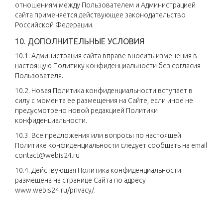
отношениям между Пользователем и Администрацией
сайта применяется действующее законодательство
Российской Федерации.
10. ДОПОЛНИТЕЛЬНЫЕ УСЛОВИЯ
10.1. Администрация сайта вправе вносить изменения в
настоящую Политику конфиденциальности без согласия
Пользователя.
10.2. Новая Политика конфиденциальности вступает в
силу с момента ее размещения на Сайте, если иное не
предусмотрено новой редакцией Политики
конфиденциальности.
10.3. Все предложения или вопросы по настоящей
Политике конфиденциальности следует сообщать на email
contact@webis24.ru
10.4. Действующая Политика конфиденциальности
размещена на странице Сайта по адресу
www.webis24.ru/privacy/.