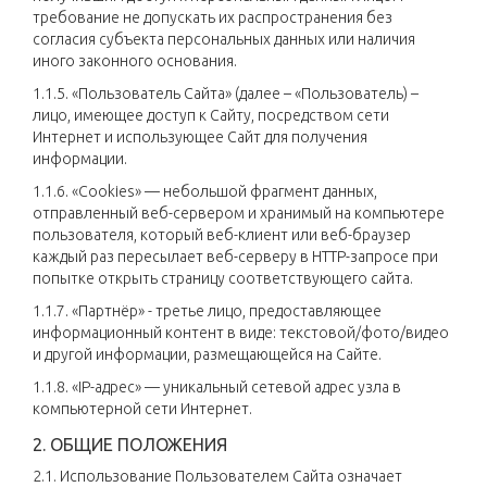
требование не допускать их распространения без
согласия субъекта персональных данных или наличия
иного законного основания.
1.1.5. «Пользователь Сайта» (далее – «Пользователь) –
лицо, имеющее доступ к Сайту, посредством сети
Интернет и использующее Сайт для получения
информации.
1.1.6. «Cookies» — небольшой фрагмент данных,
отправленный веб-сервером и хранимый на компьютере
пользователя, который веб-клиент или веб-браузер
каждый раз пересылает веб-серверу в HTTP-запросе при
попытке открыть страницу соответствующего сайта.
1.1.7. «Партнёр» - третье лицо, предоставляющее
информационный контент в виде: текстовой/фото/видео
и другой информации, размещающейся на Сайте.
1.1.8. «IP-адрес» — уникальный сетевой адрес узла в
компьютерной сети Интернет.
2. ОБЩИЕ ПОЛОЖЕНИЯ
2.1. Использование Пользователем Сайта означает