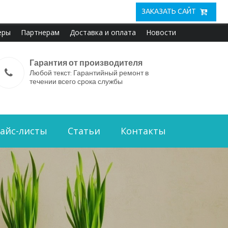
ЗАКАЗАТЬ САЙТ