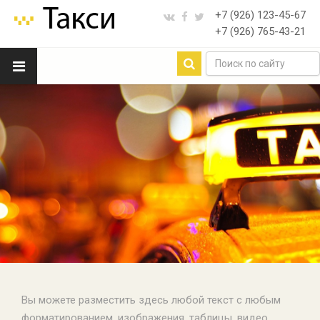
+7 (926)
123-45-67
+7 (926)
765-43-21
Вы можете разместить здесь любой текст с любым
форматированием, изображения, таблицы, видео.