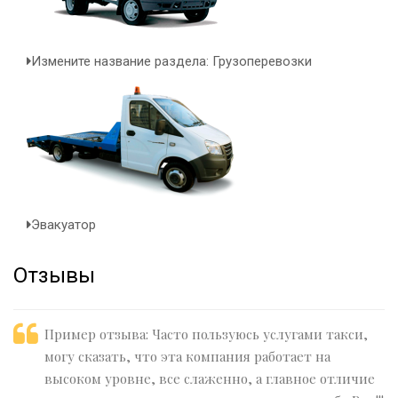
Измените название раздела: Грузоперевозки
Эвакуатор
Отзывы
Пример отзыва: Часто пользуюсь услугами такси,
могу сказать, что эта компания работает на
высоком уровне, все слаженно, а главное отличие