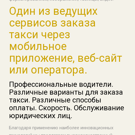
Один из ведущих
сервисов заказа
такси через
мобильное
приложение, веб-сайт
или оператора.
Профессиональные водители.
Различные варианты для заказа
такси. Различные способы
оплаты. Скорость. Обслуживание
юридических лиц.
Благодаря применению наиболее инновационных